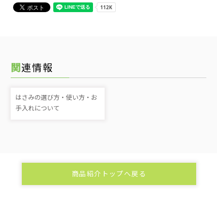
関連情報
はさみの選び方・使い方・お
手入れについて
商品紹介トップへ戻る