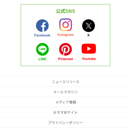
公式SNS
ニュースリリース
メールマガジン
メディア情報
おすすめサイト
プライバシーポリシー