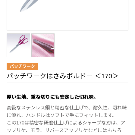
パッチワーク
パッチワークはさみボルドー ＜170＞
厚い生地、重ね切りにも安定した切れ味。
高級なステンレス鋼と精密な仕上げで、耐久性、切れ味
に優れ、ハンドルはソフトで手にフィットします。
この170は精密な研磨仕上げによるシャープな刃は、ア
ップリケ、モラ、リバースアップリケなどにはもちろ