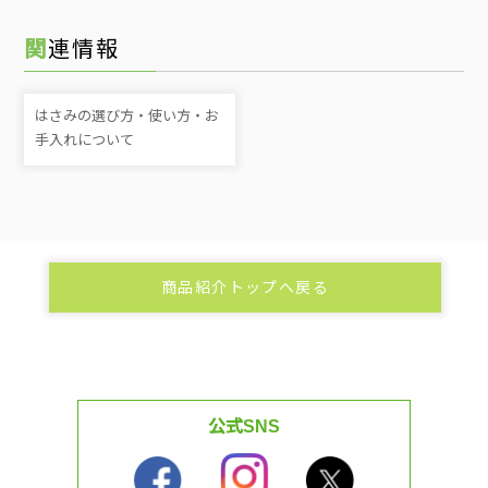
関連情報
はさみの選び方・使い方・お
手入れについて
商品紹介トップへ戻る
公式SNS