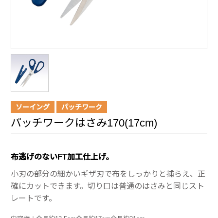
ソーイング
パッチワーク
パッチワークはさみ170(17cm)
布逃げのないFT加工仕上げ。
小刃の部分の細かいギザ刃で布をしっかりと捕らえ、正
確にカットできます。切り口は普通のはさみと同じスト
レートです。