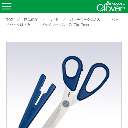
TOP
／
商品紹介
／
はさみ
／
パッチワークはさみ
／
パッ
チワークはさみ
／
パッチワークはさみ170(17cm)