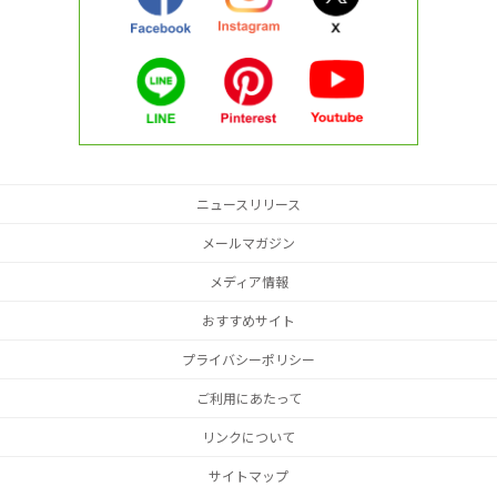
ニュースリリース
メールマガジン
メディア情報
おすすめサイト
プライバシーポリシー
ご利用にあたって
リンクについて
サイトマップ