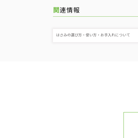
関連情報
はさみの選び方・使い方・お手入れについて