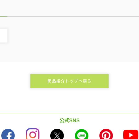
商品紹介トップへ戻る
公式SNS