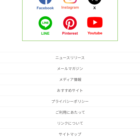
ニュースリリース
メールマガジン
メディア情報
おすすめサイト
プライバシーポリシー
ご利用にあたって
リンクについて
サイトマップ