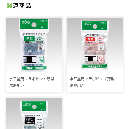
関連商品
水平釜用プラボビン＜厚型・
水平釜用プラボビン＜薄型・
家庭用＞
家庭用＞