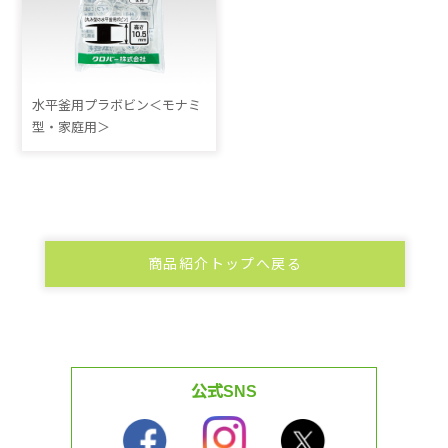
水平釜用プラボビン＜モナミ
型・家庭用＞
商品紹介トップへ戻る
公式SNS