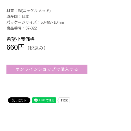
材質：鋼(ニッケルメッキ)
原産国：日本
パッケージサイズ：50×95×10mm
商品番号：37-022
希望小売価格
660円
（税込み）
オンラインショップで購入する