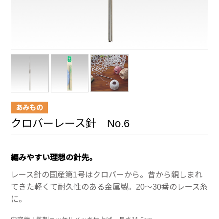
あみもの
クロバーレース針 No.6
編みやすい理想の針先。
レース針の国産第1号はクロバーから。昔から親しまれ
てきた軽くて耐久性のある金属製。20～30番のレース糸
に。