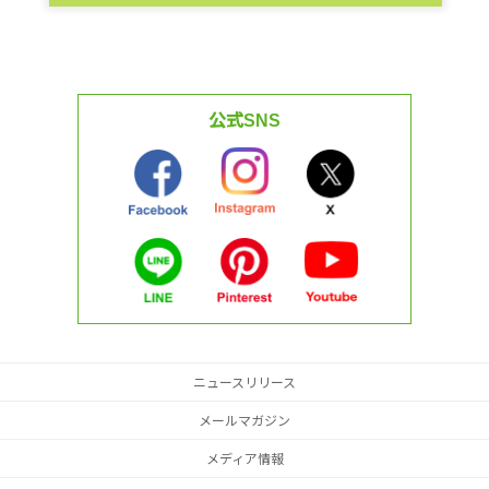
公式SNS
ニュースリリース
メールマガジン
メディア情報