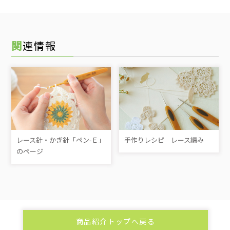
関連情報
レース針・かぎ針「ペン-Ｅ」
手作りレシピ レース編み
のページ
商品紹介トップへ戻る