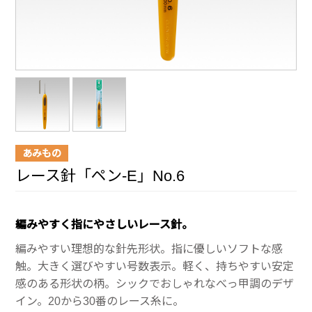
あみもの
レース針「ペン-E」No.6
編みやすく指にやさしいレース針。
編みやすい理想的な針先形状。指に優しいソフトな感
触。大きく選びやすい号数表示。軽く、持ちやすい安定
感のある形状の柄。シックでおしゃれなべっ甲調のデザ
イン。20から30番のレース糸に。