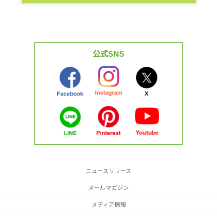
公式SNS
ニュースリリース
メールマガジン
メディア情報