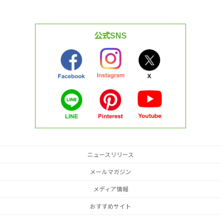
公式SNS
ニュースリリース
メールマガジン
メディア情報
おすすめサイト