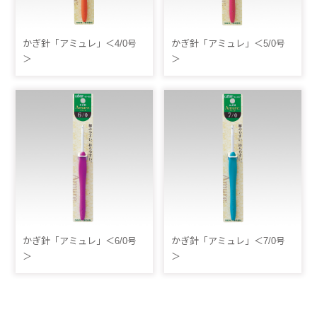
かぎ針「アミュレ」＜4/0号
かぎ針「アミュレ」＜5/0号
＞
＞
かぎ針「アミュレ」＜6/0号
かぎ針「アミュレ」＜7/0号
＞
＞