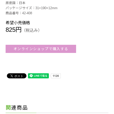
原産国：日本
パッケージサイズ：31×190×12mm
商品番号：42-408
希望小売価格
825円
（税込み）
オンラインショップで購入する
関連商品