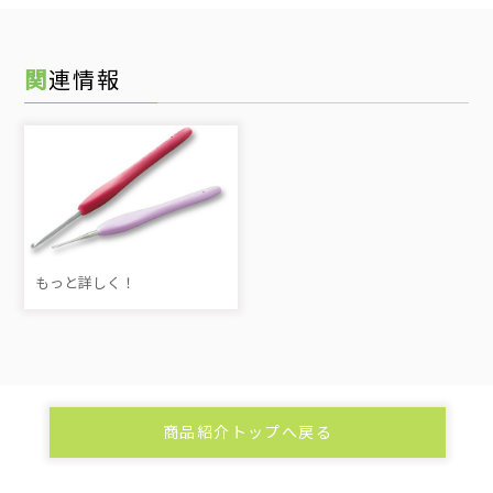
関連情報
もっと詳しく！
商品紹介トップへ戻る