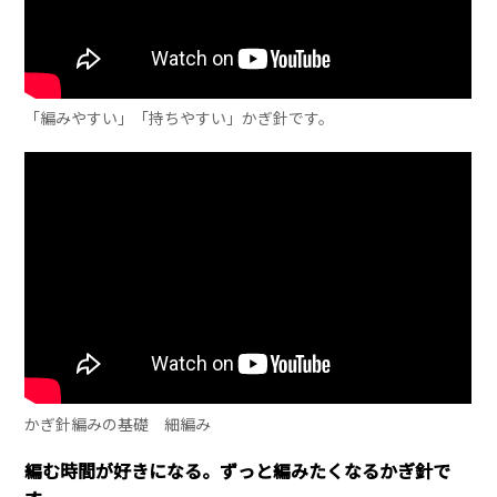
「編みやすい」「持ちやすい」かぎ針です。
かぎ針編みの基礎 細編み
編む時間が好きになる。ずっと編みたくなるかぎ針で