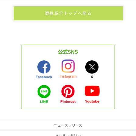
商品紹介トップへ戻る
公式SNS
ニュースリリース
メールマガジン