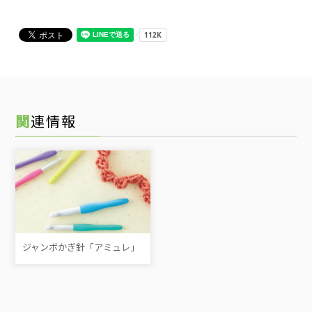
関連情報
ジャンボかぎ針「アミュレ」