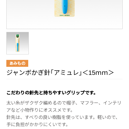
あみもの
ジャンボかぎ針｢アミュレ｣＜15ｍｍ＞
こだわりの針先と持ちやすいグリップです。
太い糸がザクザク編めるので帽子、マフラー、インテリ
アなど小物作りにオススメです。
針先は、すべりの良い樹脂を使っています。軽いので、
手に負担がかかりにくいです。