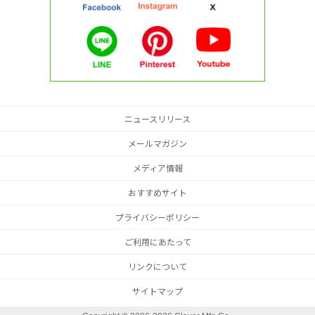
ニュースリリース
メールマガジン
メディア情報
おすすめサイト
プライバシーポリシー
ご利用にあたって
リンクについて
サイトマップ