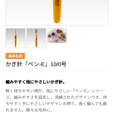
あみもの
かぎ針「ペン-E」10/0号
編みやすく指にやさしいかぎ針。
軽く持ちやすい柄が、指にやさしい「ペン-E」シリー
ズ。編みやすさを追求し、洗練されたデザインです。持
ちやすく手にやさしいデザインの柄で、長く編んでも疲
れません。極々太毛糸に。