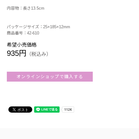
内容物：長さ13.5cm
パッケージサイズ：25×185×12mm
商品番号：42-610
希望小売価格
935円
（税込み）
オンラインショップで購入する