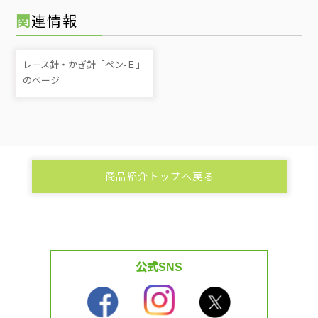
関連情報
レース針・かぎ針「ペン-Ｅ」
のページ
商品紹介トップへ戻る
公式SNS