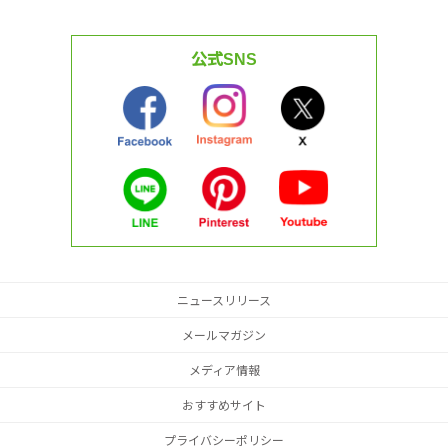
公式SNS
ニュースリリース
メールマガジン
メディア情報
おすすめサイト
プライバシーポリシー