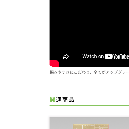
編みやすさにこだわり、全てがアップグレ
関連商品