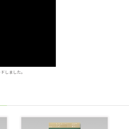
ードしました。