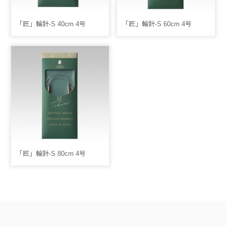
「匠」輪針-S 40cm 4号
「匠」輪針-S 60cm 4号
「匠」輪針-S 80cm 4号