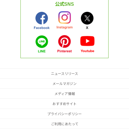
公式SNS
ニュースリリース
メールマガジン
メディア情報
おすすめサイト
プライバシーポリシー
ご利用にあたって