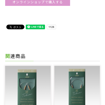
オンラインショップで購入する
関連商品