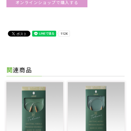
オンラインショップで購入する
関連商品