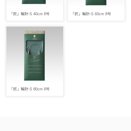
「匠」輪針-S 40cm 8号
「匠」輪針-S 60cm 8号
「匠」輪針-S 80cm 8号