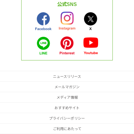
公式SNS
ニュースリリース
メールマガジン
メディア情報
おすすめサイト
プライバシーポリシー
ご利用にあたって