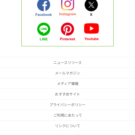
ニュースリリース
メールマガジン
メディア情報
おすすめサイト
プライバシーポリシー
ご利用にあたって
リンクについて