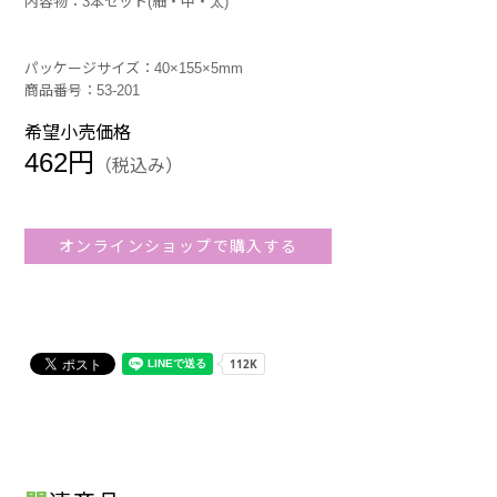
内容物：3本セット(細・中・太)
パッケージサイズ：40×155×5mm
商品番号：53-201
希望小売価格
462円
（税込み）
オンラインショップで購入する