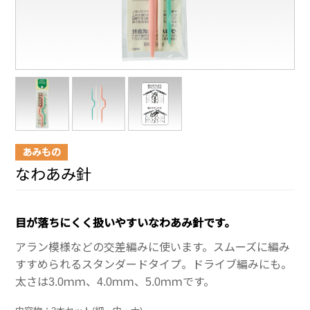
あみもの
なわあみ針
目が落ちにくく扱いやすいなわあみ針です。
アラン模様などの交差編みに使います。スムーズに編み
すすめられるスタンダードタイプ。ドライブ編みにも。
太さは3.0ｍｍ、4.0ｍｍ、5.0ｍｍです。