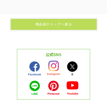
商品紹介トップへ戻る
公式SNS