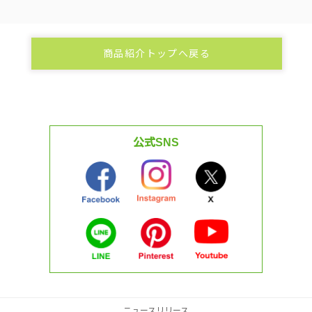
商品紹介トップへ戻る
公式SNS
ニュースリリース