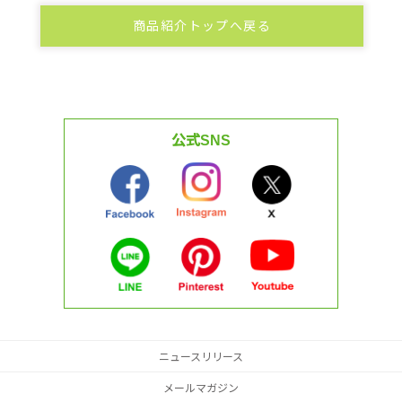
商品紹介トップへ戻る
公式SNS
ニュースリリース
メールマガジン