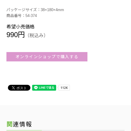
パッケージサイズ：38×180×4mm
商品番号：54-374
希望小売価格
990円
（税込み）
オンラインショップで購入する
関連情報