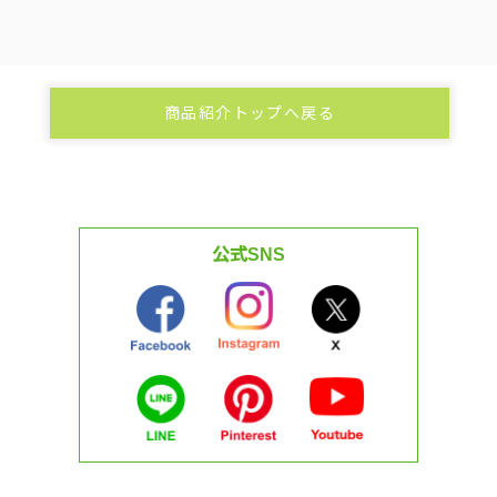
商品紹介トップへ戻る
公式SNS