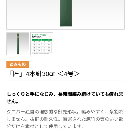
あみもの
「匠」4本針30㎝ ＜4号＞
しっくりと手になじみ、長時間編み続けていても疲れま
せん。
クロバー独自の理想的な針先形状。編みやすく、糸割れ
しません。抜群の耐久性。厳選された原竹の質のいい部
分だけを素材として使用しています。