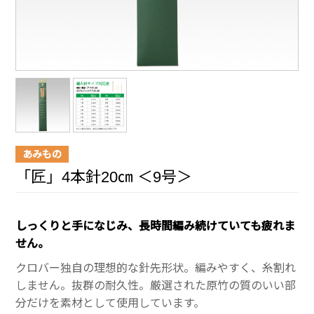
あみもの
「匠」4本針20㎝ ＜9号＞
しっくりと手になじみ、長時間編み続けていても疲れま
せん。
クロバー独自の理想的な針先形状。編みやすく、糸割れ
しません。抜群の耐久性。厳選された原竹の質のいい部
分だけを素材として使用しています。