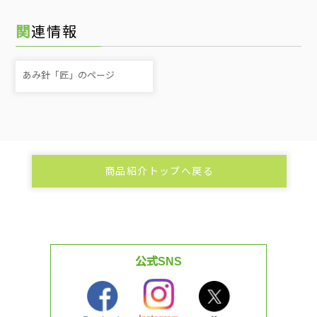
関連情報
あみ針「匠」のページ
商品紹介トップへ戻る
公式SNS