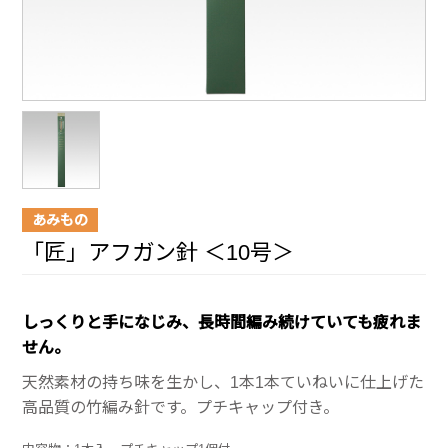
あみもの
「匠」アフガン針 ＜10号＞
しっくりと手になじみ、長時間編み続けていても疲れま
せん。
天然素材の持ち味を生かし、1本1本ていねいに仕上げた
高品質の竹編み針です。プチキャップ付き。