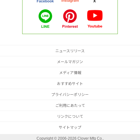
ニュースリリース
メールマガジン
メディア情報
おすすめサイト
プライバシーポリシー
ご利用にあたって
リンクについて
サイトマップ
Copyright ©
2006-2026 Clover Mfg Co.,