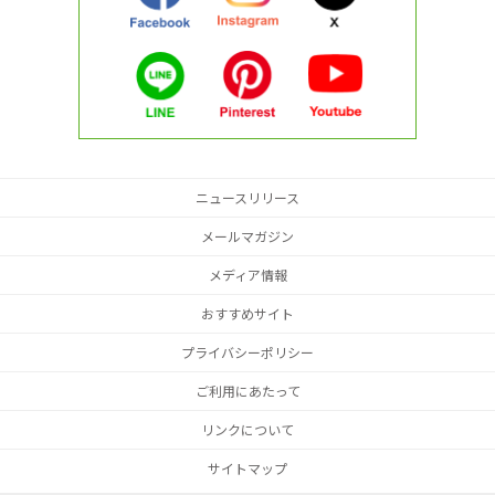
ニュースリリース
メールマガジン
メディア情報
おすすめサイト
プライバシーポリシー
ご利用にあたって
リンクについて
サイトマップ