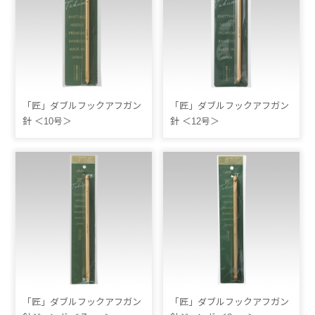
「匠」ダブルフックアフガン
「匠」ダブルフックアフガン
針 ＜10号＞
針 ＜12号＞
「匠」ダブルフックアフガン
「匠」ダブルフックアフガン