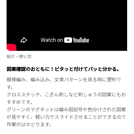
紹介・使い方
図案確認のおともに！ピタッと付けてパッと分かる。
模様編み、編み込み、文章パターンを見る時に便利で
す。
クロスステッチ、こぎん刺しなど刺しゅうの図案にもお
すすめです。
グリーンのマグネットは編み図記号や色分けされた図案
が見やすく、軽い力でスライドさせることができるので
作業がはかどります。