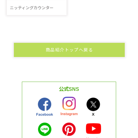
ニッティングカウンター
商品紹介トップへ戻る
公式SNS