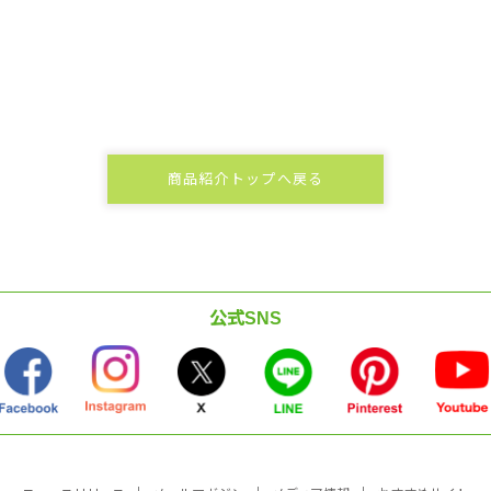
商品紹介トップへ戻る
公式SNS