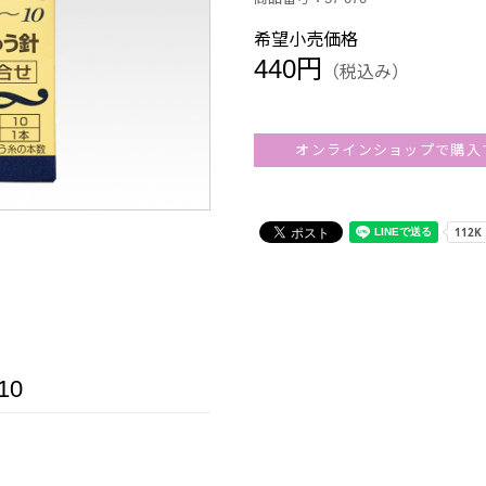
希望小売価格
440円
（税込み）
オンラインショップで購入
10