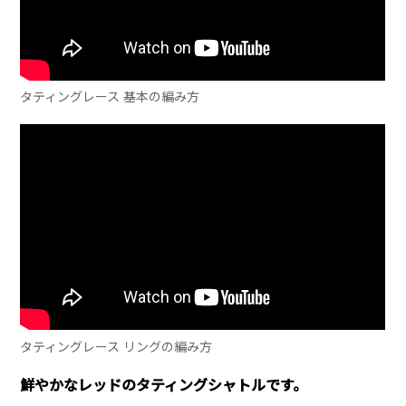
タティングレース 基本の編み方
タティングレース リングの編み方
鮮やかなレッドのタティングシャトルです。