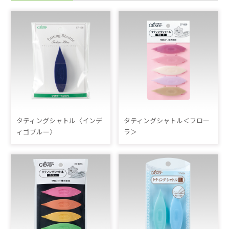
タティングシャトル〈インデ
タティングシャトル＜フロー
ィゴブルー〉
ラ＞