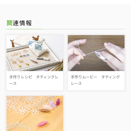
関連情報
手作りレシピ タティングレ
手作りムービー タティング
ース
レース