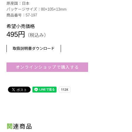
原産国：日本
パッケージサイズ：80×105×13mm
商品番号：57-197
希望小売価格
495円
（税込み）
取扱説明書ダウンロード
オンラインショップで購入する
関連商品