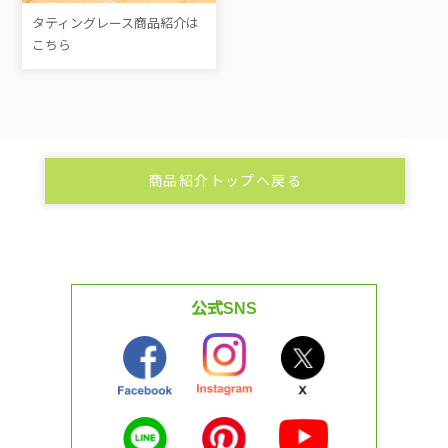
タティングレース商品紹介は
こちら
商品紹介トップへ戻る
公式SNS