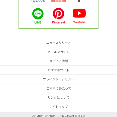
ニュースリリース
メールマガジン
メディア情報
おすすめサイト
プライバシーポリシー
ご利用にあたって
リンクについて
サイトマップ
Copyright ©
2006-2026 Clover Mfg Co.,