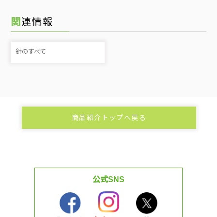
関連情報
針のすべて
商品紹介トップへ戻る
公式SNS