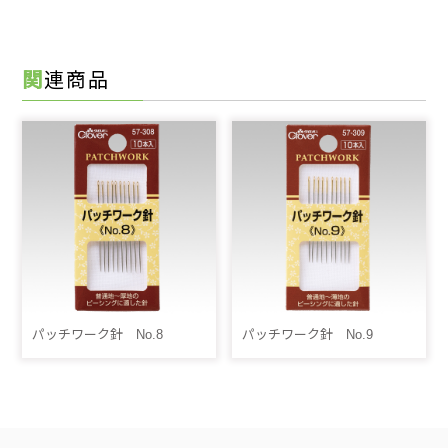
関連商品
パッチワーク針 No.8
パッチワーク針 No.9