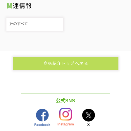
関連情報
針のすべて
商品紹介トップへ戻る
公式SNS