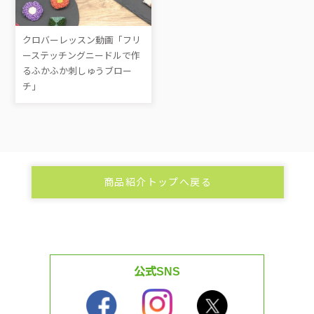
クロバーレッスン動画「フリ
ーステッチングニードルで作
るふかふか刺しゅうブロー
チ」
商品紹介トップへ戻る
公式SNS