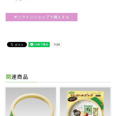
オンラインショップで購入する
関連商品