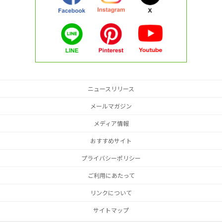
ニュースリリース
メールマガジン
メディア情報
おすすめサイト
プライバシーポリシー
ご利用にあたって
リンクについて
サイトマップ