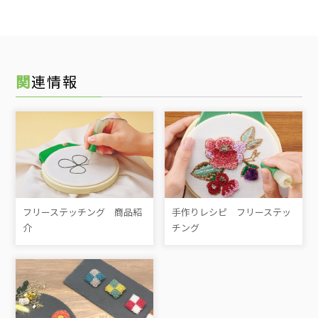
関連情報
フリーステッチング 商品紹
手作りレシピ フリーステッ
介
チング