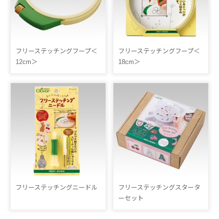
フリーステッチングフープ＜
フリーステッチングフープ＜
12cm＞
18cm＞
フリーステッチングニードル
フリーステッチングスタータ
ーセット