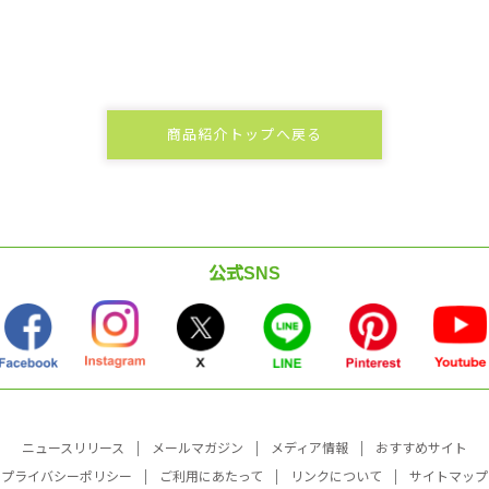
商品紹介トップへ戻る
公式SNS
ニュースリリース
メールマガジン
メディア情報
おすすめサイト
プライバシーポリシー
ご利用にあたって
リンクについて
サイトマップ