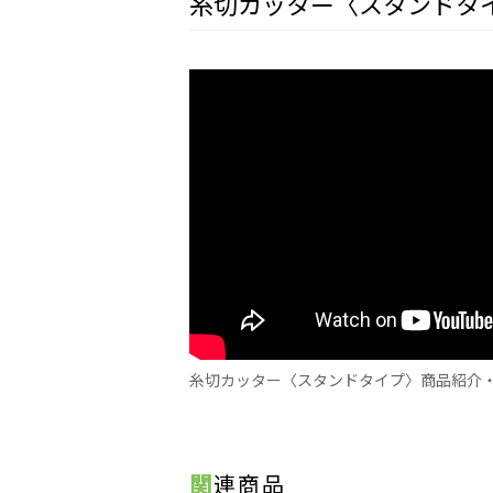
糸切カッター〈スタンドタ
糸切カッター〈スタンドタイプ〉商品紹介
関連商品