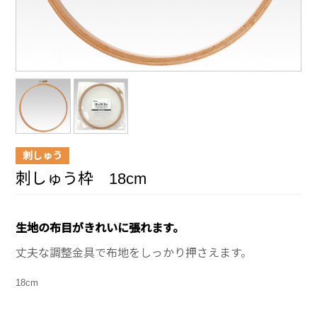
刺しゅう
刺しゅう枠 18cm
生地の布目がきれいに張れます。
丈夫な調整金具で布地をしっかり押さえます。
18cm