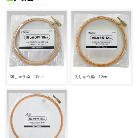
刺しゅう枠 10cm
刺しゅう枠 12cm