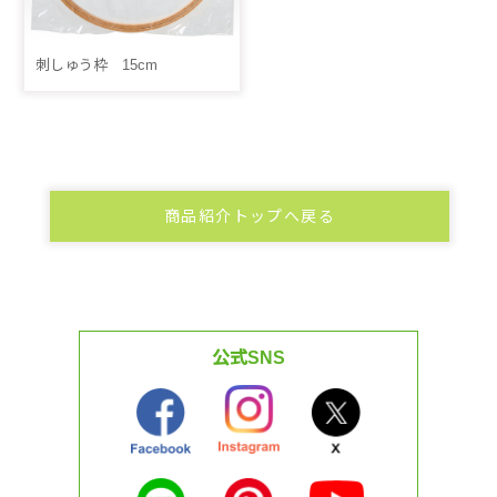
刺しゅう枠 15cm
商品紹介トップへ戻る
公式SNS