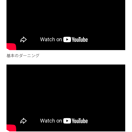
基本のダーニング