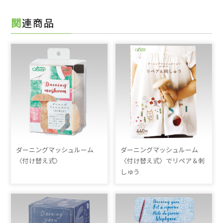
関連商品
ダーニングマッシュルーム
ダーニングマッシュルーム
〈付け替え式〉
〈付け替え式〉でリペア＆刺
しゅう