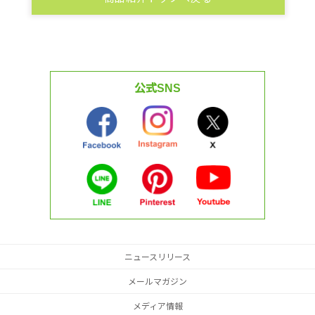
公式SNS
ニュースリリース
メールマガジン
メディア情報