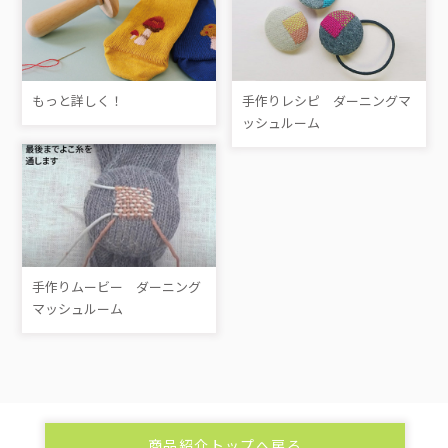
もっと詳しく！
手作りレシピ ダーニングマ
ッシュルーム
手作りムービー ダーニング
マッシュルーム
商品紹介トップへ戻る