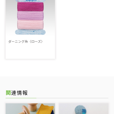
ダーニング糸〈ローズ〉
関連情報