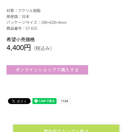
材質：アクリル樹脂
原産国：日本
パッケージサイズ：190×628×4mm
商品番号：57-615
希望小売価格
4,400円
（税込み）
オンラインショップで購入する
商品紹介トップへ戻る