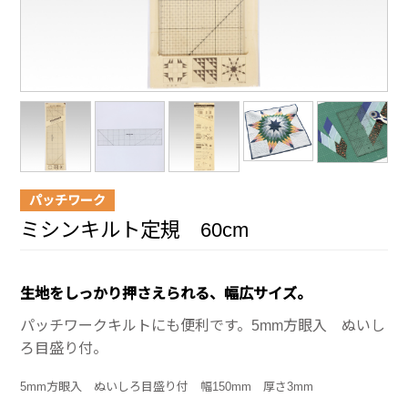
パッチワーク
ミシンキルト定規 60cm
生地をしっかり押さえられる、幅広サイズ。
パッチワークキルトにも便利です。5mm方眼入 ぬいし
ろ目盛り付。
5mm方眼入 ぬいしろ目盛り付 幅150mm 厚さ3mm