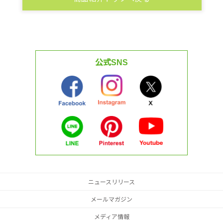
公式SNS
ニュースリリース
メールマガジン
メディア情報