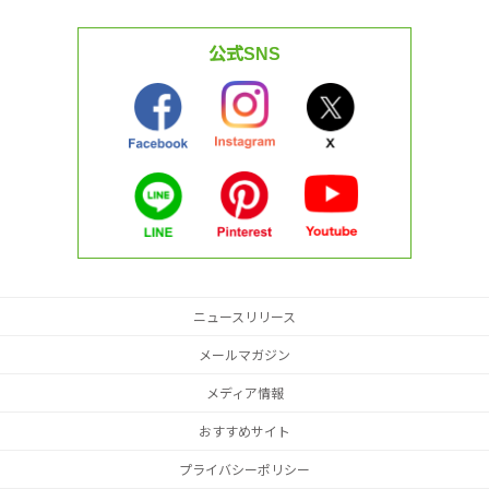
公式SNS
ニュースリリース
メールマガジン
メディア情報
おすすめサイト
プライバシーポリシー