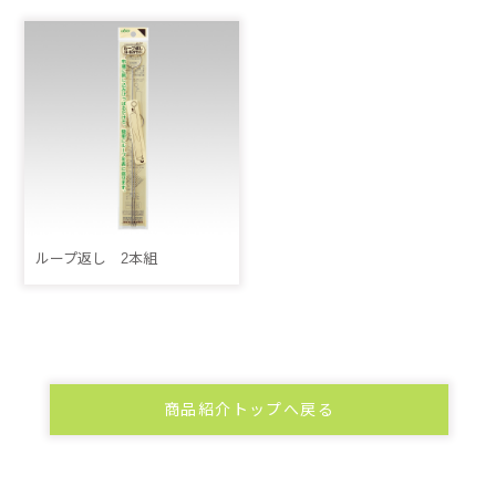
ループ返し 2本組
商品紹介トップへ戻る