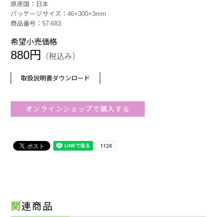
原産国：日本
パッケージサイズ：46×300×3mm
商品番号：57-683
希望小売価格
880円
（税込み）
取扱説明書ダウンロード
オンラインショップで購入する
関連商品