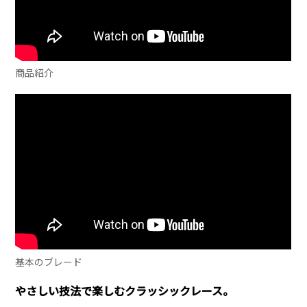
商品紹介
基本のブレード
やさしい技法で楽しむクラッシックレース。