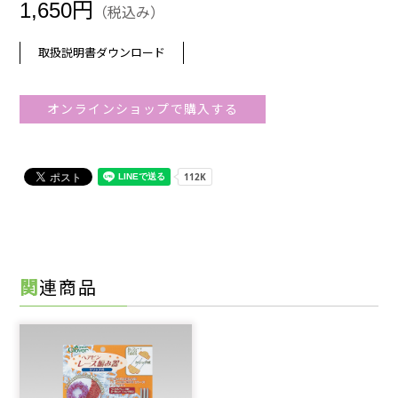
1,650円
（税込み）
取扱説明書ダウンロード
オンラインショップで購入する
関連商品