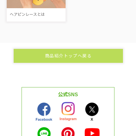
ヘアピンレースとは
商品紹介トップへ戻る
公式SNS