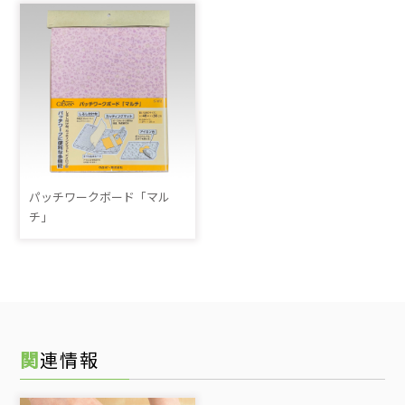
パッチワークボード「マル
チ」
関連情報