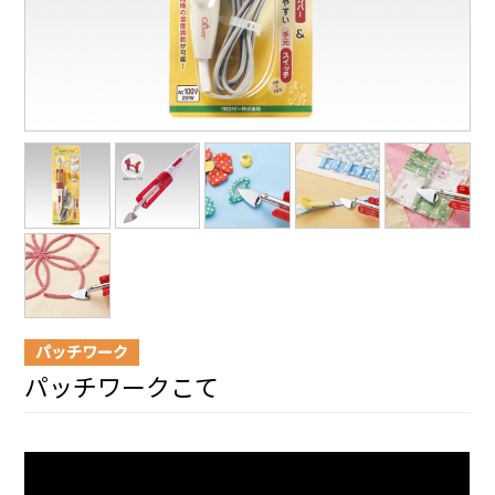
パッチワーク
パッチワークこて