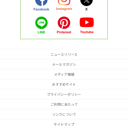
ニュースリリース
メールマガジン
メディア情報
おすすめサイト
プライバシーポリシー
ご利用にあたって
リンクについて
サイトマップ