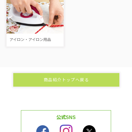
アイロン・アイロン用品
商品紹介トップへ戻る
公式SNS