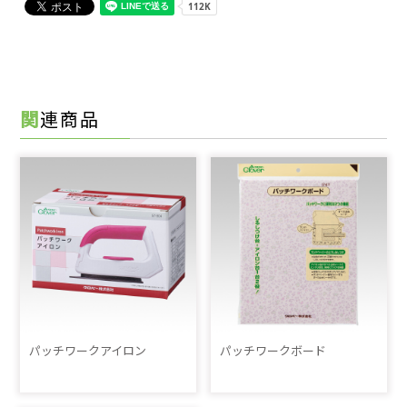
関連商品
パッチワークアイロン
パッチワークボード