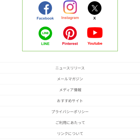
ニュースリリース
メールマガジン
メディア情報
おすすめサイト
プライバシーポリシー
ご利用にあたって
リンクについて