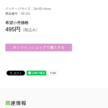
パッケージサイズ：34×92×4mm
商品番号：58-101
希望小売価格
495円
（税込み）
オンラインショップで購入する
関連情報