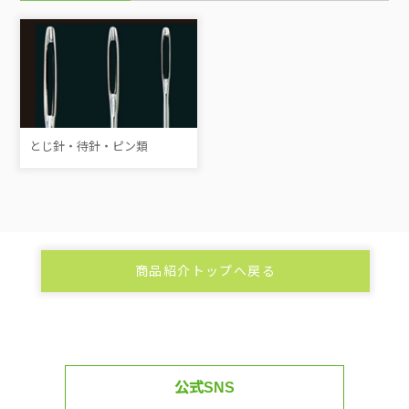
とじ針・待針・ピン類
商品紹介トップへ戻る
公式SNS