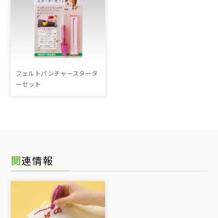
フェルトパンチャースタータ
ーセット
関連情報