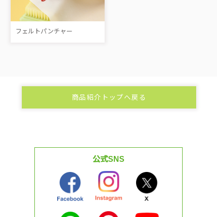
フェルトパンチャー
商品紹介トップへ戻る
公式SNS