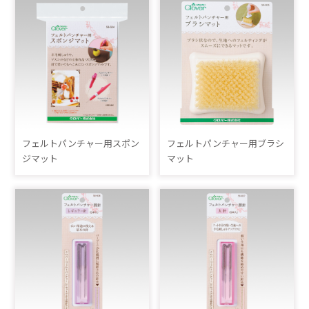
フェルトパンチャー用スポン
フェルトパンチャー用ブラシ
ジマット
マット