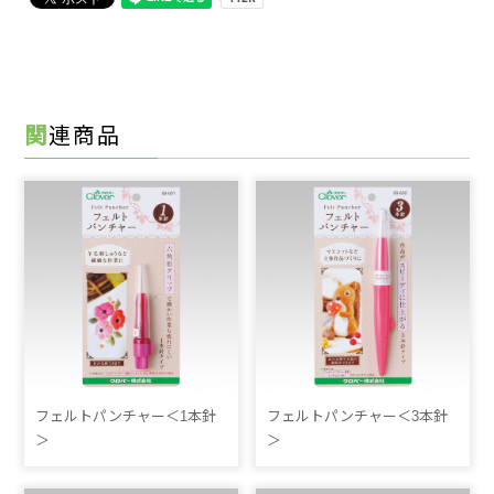
関連商品
フェルトパンチャー＜1本針
フェルトパンチャー＜3本針
＞
＞