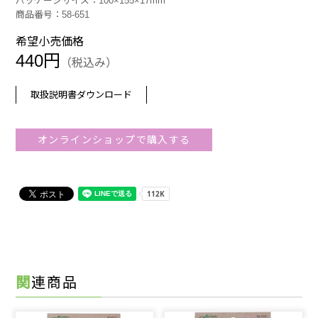
パッケージサイズ：100×155×17mm
商品番号：58-651
希望小売価格
440円
（税込み）
取扱説明書ダウンロード
オンラインショップで購入する
関連商品