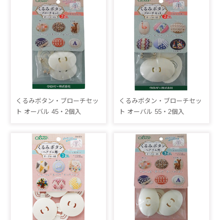
くるみボタン・ブローチセッ
くるみボタン・ブローチセッ
ト オーバル 45・2個入
ト オーバル 55・2個入