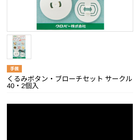
手芸
くるみボタン・ブローチセット サークル
40・2個入