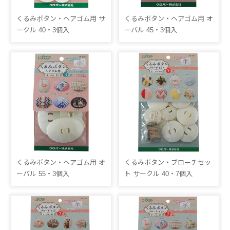
くるみボタン・ヘアゴム用 サ
くるみボタン・ヘアゴム用 オ
ークル 40・3個入
ーバル 45・3個入
くるみボタン・ヘアゴム用 オ
くるみボタン・ブローチセッ
ーバル 55・3個入
ト サークル 40・7個入