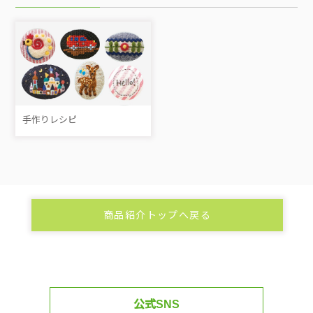
手作りレシピ
商品紹介トップへ戻る
公式SNS