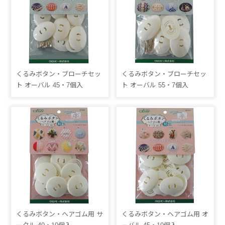
くるみボタン・ブローチセッ
くるみボタン・ブローチセッ
ト オーバル 45・7個入
ト オーバル 55・7個入
くるみボタン・ヘアゴム用 サ
くるみボタン・ヘアゴム用 オ