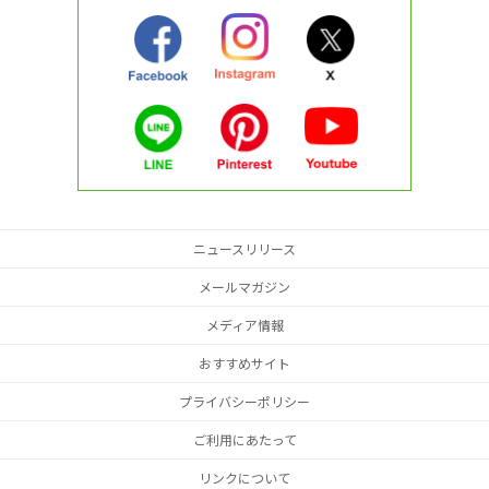
ニュースリリース
メールマガジン
メディア情報
おすすめサイト
プライバシーポリシー
ご利用にあたって
リンクについて