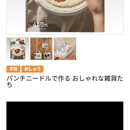
手芸
刺しゅう
パンチニードルで作る おしゃれな雑貨た
ち