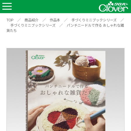
TOP
／
商品紹介
／
作品本
／
手づくりミニブックシリーズ
／
手づくりミニブックシリーズ
／
パンチニードルで作る おしゃれな雑
貨たち