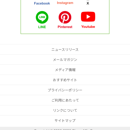
ニュースリリース
メールマガジン
メディア情報
おすすめサイト
プライバシーポリシー
ご利用にあたって
リンクについて
サイトマップ