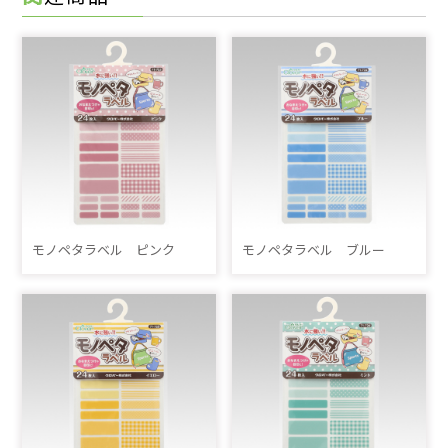
モノペタラベル ピンク
モノペタラベル ブルー