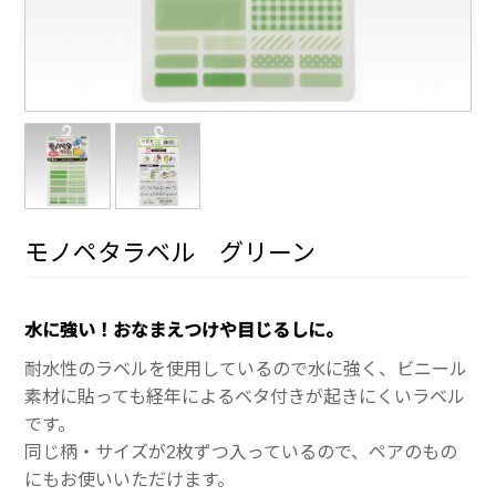
モノペタラベル グリーン
水に強い！おなまえつけや目じるしに。
耐水性のラベルを使用しているので水に強く、ビニール
素材に貼っても経年によるベタ付きが起きにくいラベル
です。
同じ柄・サイズが2枚ずつ入っているので、ペアのもの
にもお使いいただけます。