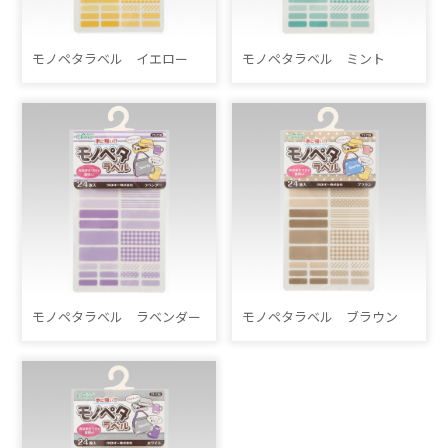
モノペタラベル イエロー
モノペタラベル ミント
モノペタラベル ラベンダー
モノペタラベル ブラウン