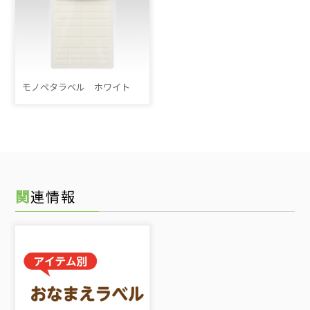
モノペタラベル ホワイト
関連情報