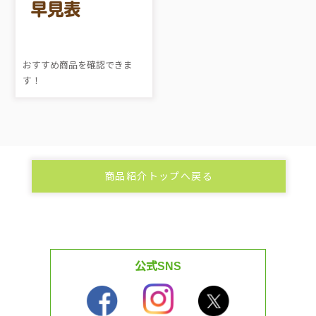
おすすめ商品を確認できま
す！
商品紹介トップへ戻る
公式SNS