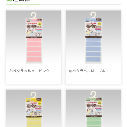
布ペタラベルＭ ピンク
布ペタラベルＭ ブルー