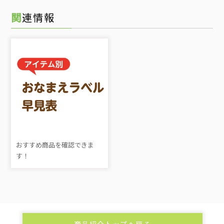
関連情報
おすすめ商品を確認できま
す！