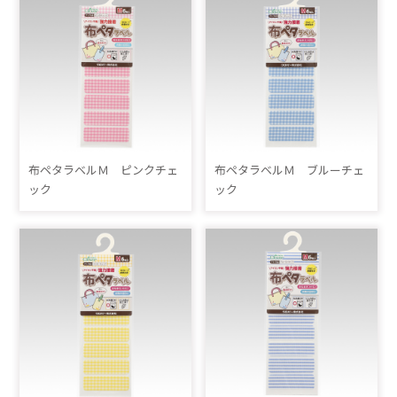
布ペタラベルＭ ピンクチェ
布ペタラベルＭ ブルーチェ
ック
ック