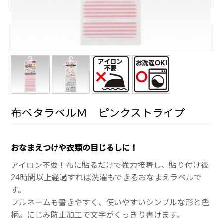
布ペタラベルＭ ピンクストライプ
おなまえつけや衣類の目じるしに！
アイロン不要！布に貼るだけで強力接着し、貼り付け後
24時間以上経過すれば洗濯もできるおなまえラベルで
す。
フルネームも書きやすく、使いやすいシンプルな形と色
柄。にじみ防止加工で文字がくっきり書けます。