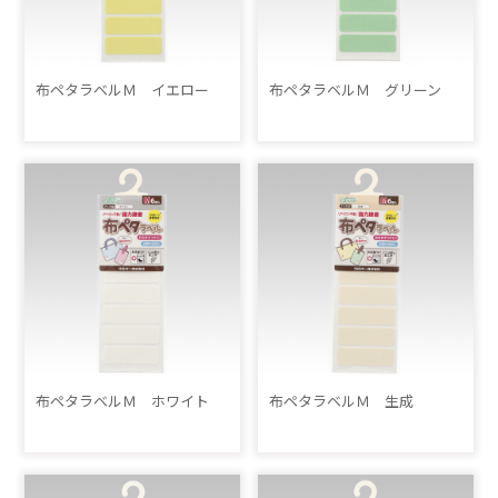
布ペタラベルＭ イエロー
布ペタラベルＭ グリーン
布ペタラベルＭ ホワイト
布ペタラベルＭ 生成