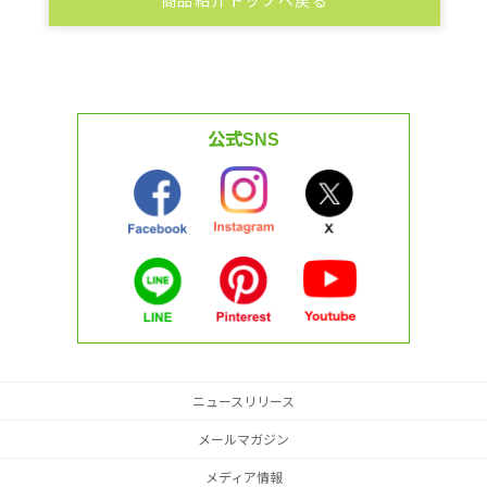
商品紹介トップへ戻る
公式SNS
ニュースリリース
メールマガジン
メディア情報