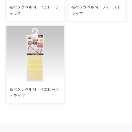
布ペタラベルＭ イエローチ
布ペタラベルＭ ブルースト
ェック
ライプ
布ペタラベルＭ イエロース
トライプ