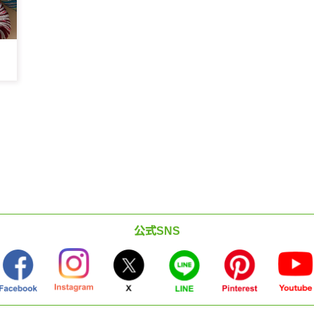
公式SNS