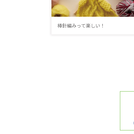
棒針編みって楽しい！