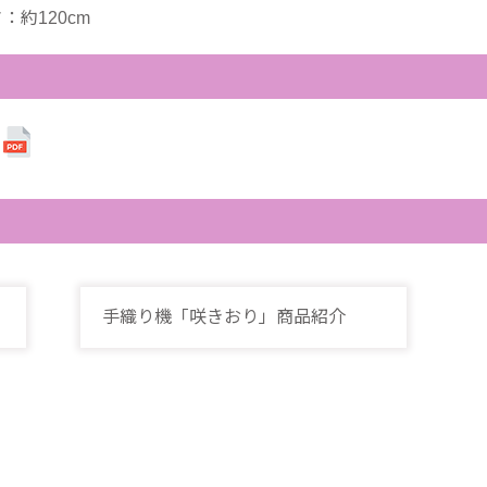
：約120cm
手織り機「咲きおり」商品紹介