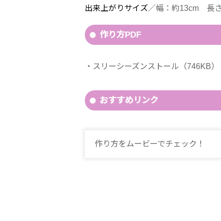
出来上がりサイズ
／幅：約13cm 長さ
作り方PDF
スリーシーズンストール（746KB）
おすすめリンク
作り方をムービーでチェック！