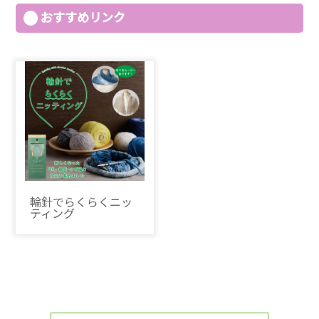
おすすめリンク
輪針でらくらくニッ
ティング