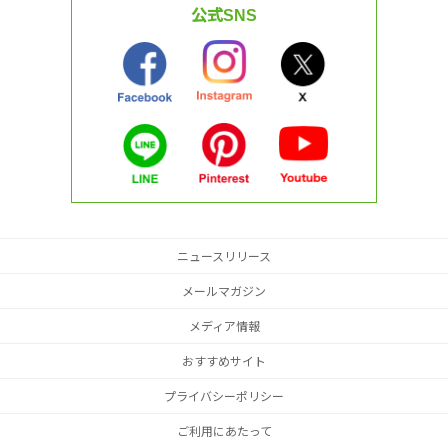
公式SNS
ニュースリリース
メールマガジン
メディア情報
おすすめサイト
プライバシーポリシー
ご利用にあたって