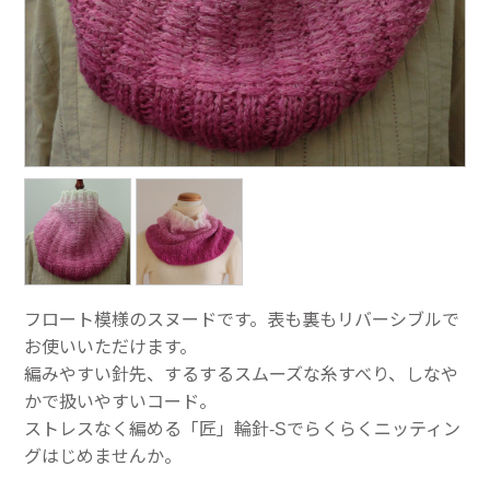
フロート模様のスヌードです。表も裏もリバーシブルで
お使いいただけます。
編みやすい針先、するするスムーズな糸すべり、しなや
かで扱いやすいコード。
ストレスなく編める「匠」輪針-Sでらくらくニッティン
グはじめませんか。