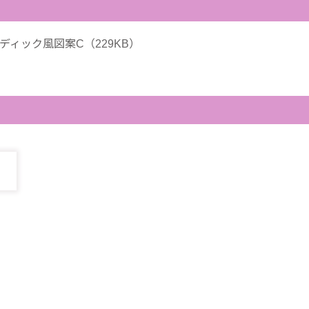
ディック風図案C（229KB）