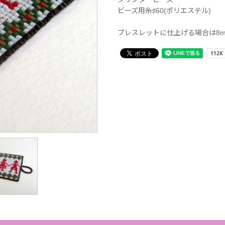
ビーズ用糸♯60(ポリエステル)
ブレスレットに仕上げる場合は8m