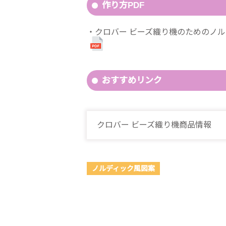
作り方PDF
クロバー ビーズ織り機のためのノル
おすすめリンク
クロバー ビーズ織り機商品情報
ノルディック風図案