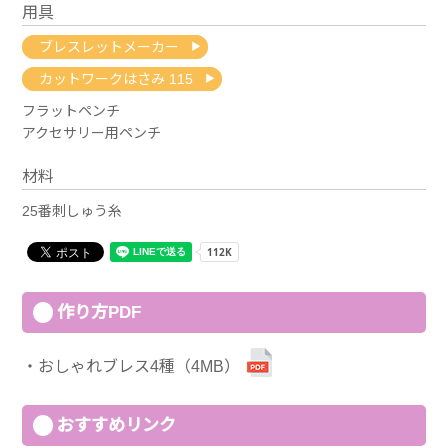
用具
ブレスレットメーカー
カットワークはさみ 115
フラットペンチ
アクセサリー用ペンチ
材料
25番刺しゅう糸
作り方PDF
おしゃれブレス4種（4MB）
おすすめリンク