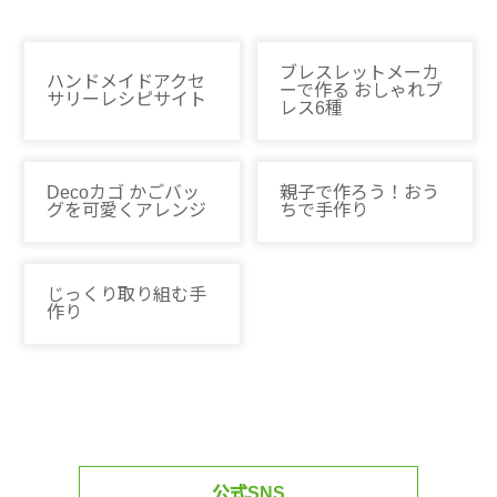
ブレスレットメーカ
ハンドメイドアクセ
ーで作る おしゃれブ
サリーレシピサイト
レス6種
Decoカゴ かごバッ
親子で作ろう！おう
グを可愛くアレンジ
ちで手作り
じっくり取り組む手
作り
公式SNS