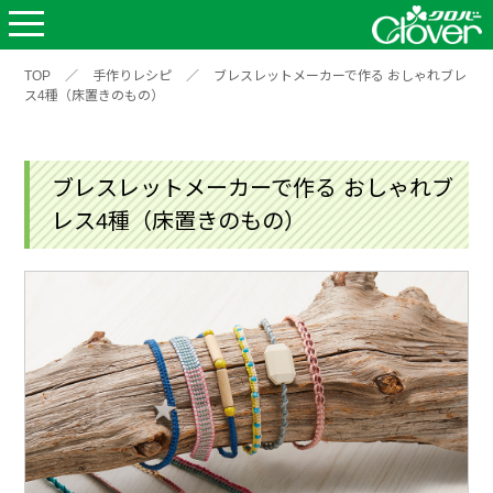
TOP
／
手作りレシピ
／
ブレスレットメーカーで作る おしゃれブレ
ス4種（床置きのもの）
ブレスレットメーカーで作る おしゃれブ
レス4種（床置きのもの）