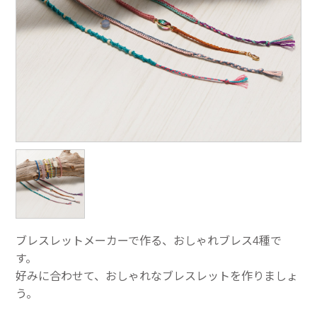
ブレスレットメーカーで作る、おしゃれブレス4種で
す。
好みに合わせて、おしゃれなブレスレットを作りましょ
う。