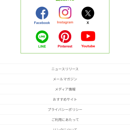
ニュースリリース
メールマガジン
メディア情報
おすすめサイト
プライバシーポリシー
ご利用にあたって
リンクについて