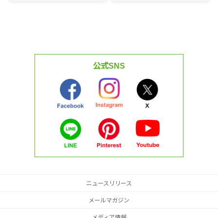
公式SNS
ニュースリリース
メールマガジン
メディア情報