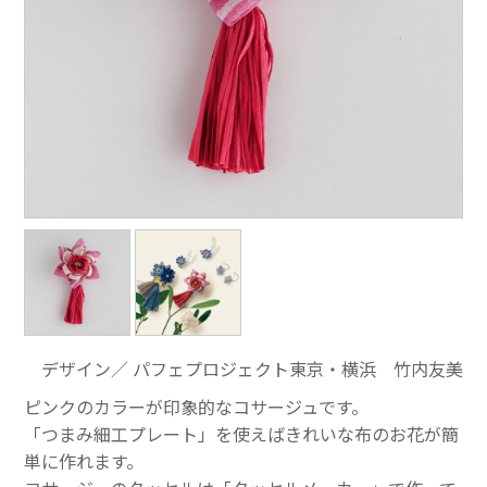
デザイン／ パフェプロジェクト東京・横浜 竹内友美
ピンクのカラーが印象的なコサージュです。
「つまみ細工プレート」を使えばきれいな布のお花が簡
単に作れます。