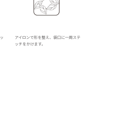
ッ
アイロンで形を整え、袋口に一周ステ
ッチをかけます。