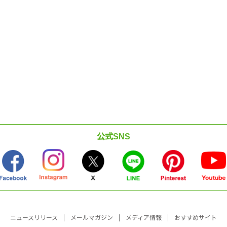
公式SNS
ニュースリリース
メールマガジン
メディア情報
おすすめサイト