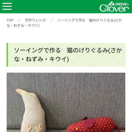
TOP
／
手作りレシピ
／
ソーイングで作る 猫のけりぐるみ(さか
な・ねずみ・キウイ)
ソーイングで作る 猫のけりぐるみ(さか
な・ねずみ・キウイ)