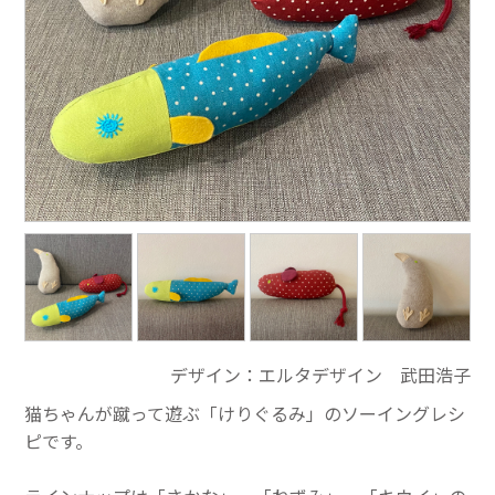
デザイン：エルタデザイン 武田浩子
猫ちゃんが蹴って遊ぶ「けりぐるみ」のソーイングレシ
ピです。