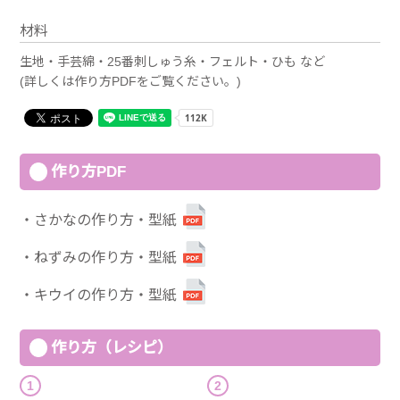
材料
生地・手芸綿・25番刺しゅう糸・フェルト・ひも など
(詳しくは作り方PDFをご覧ください。)
作り方PDF
さかなの作り方・型紙
ねずみの作り方・型紙
キウイの作り方・型紙
作り方（レシピ）
1
2