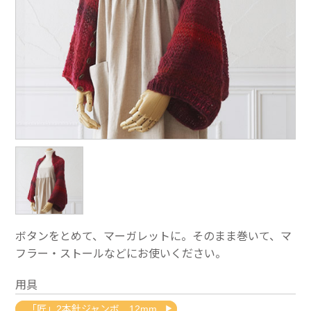
ボタンをとめて、マーガレットに。そのまま巻いて、マ
フラー・ストールなどにお使いください。
用具
「匠」2本針ジャンボ 12mm