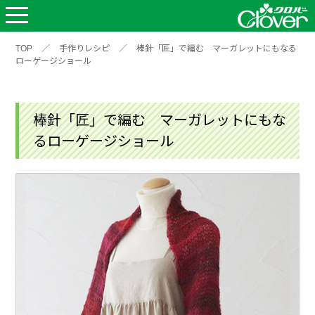
TOP
／
手作りレシピ
／
棒針「匠」で編む マーガレットにもなる
ローゲージショール
棒針「匠」で編む マーガレットにもな
るローゲージショール