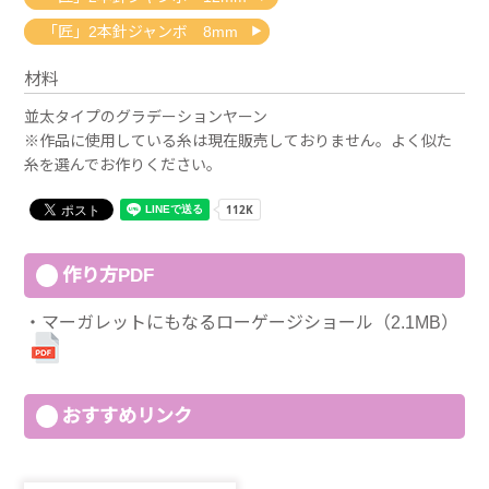
「匠」2本針ジャンボ 8mm
材料
並太タイプのグラデーションヤーン
※作品に使用している糸は現在販売しておりません。よく似た
糸を選んでお作りください。
作り方PDF
マーガレットにもなるローゲージショール（2.1MB）
おすすめリンク