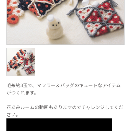
毛糸約3玉で、マフラー＆バッグのキュートなアイテム
がつくれます。
花あみルームの動画もありますのでチャレンジしてくだ
さい。