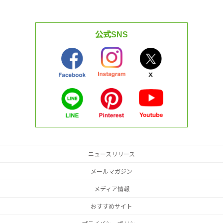
公式SNS
ニュースリリース
メールマガジン
メディア情報
おすすめサイト